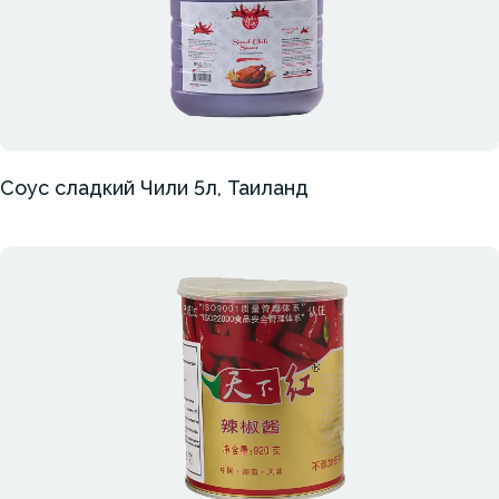
Соус сладкий Чили 5л, Таиланд