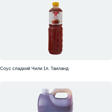
Соус сладкий Чили 1л, Таиланд