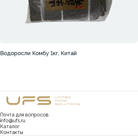
Водоросли Комбу 1кг, Китай
Почта для вопросов
info@ufs.ru
Каталог
Контакты