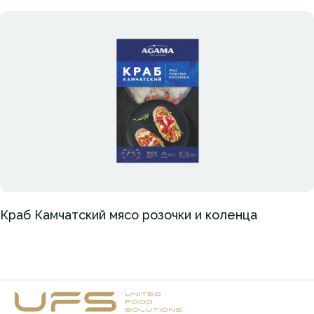
Краб Камчатский мясо розочки и коленца