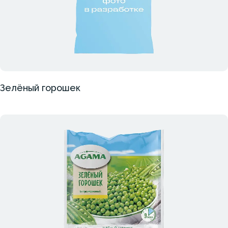
Зелёный горошек