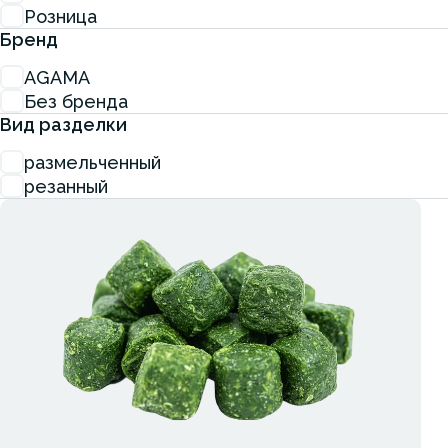
Розница
Бренд
AGAMA
Без бренда
Вид разделки
размельченный
резанный