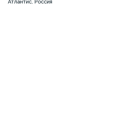
Атлантис, Россия