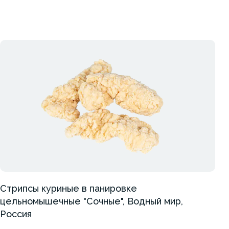
Стрипсы куриные в панировке
цельномышечные "Сочные", Водный мир,
Россия