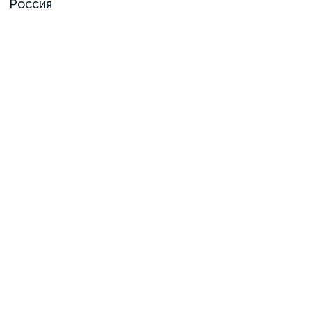
Россия