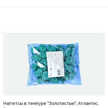
Наггетсы в темпуре "Золотистые", Атлантис,