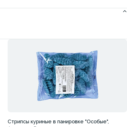
Стрипсы куриные в панировке "Особые",