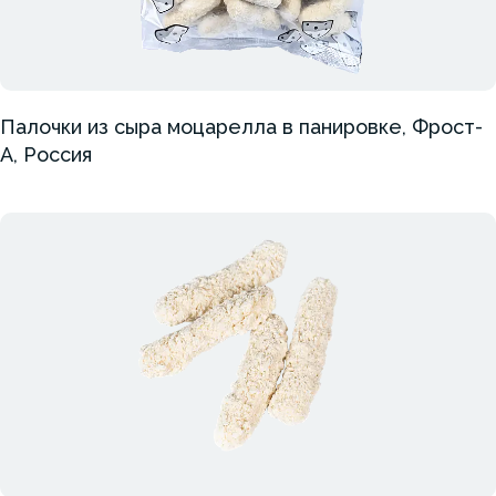
Палочки из сыра моцарелла в панировке, Фрост-
А, Россия