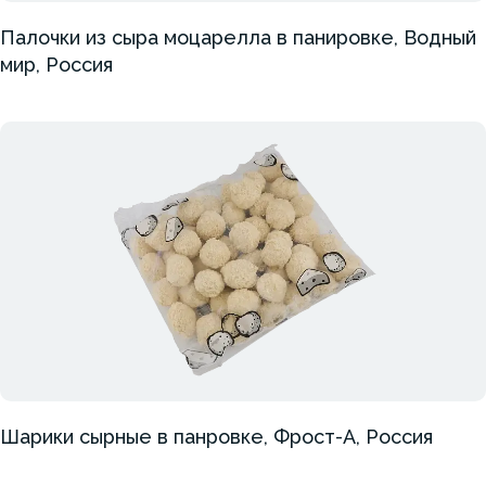
Палочки из сыра моцарелла в панировке, Водный
мир, Россия
Шарики сырные в панровке, Фрост-А, Россия