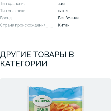
Тип хранения
зам
Тип упаковки
пакет
Бренд
Без бренда
Страна происхождения
Китай
ДРУГИЕ ТОВАРЫ В
КАТЕГОРИИ