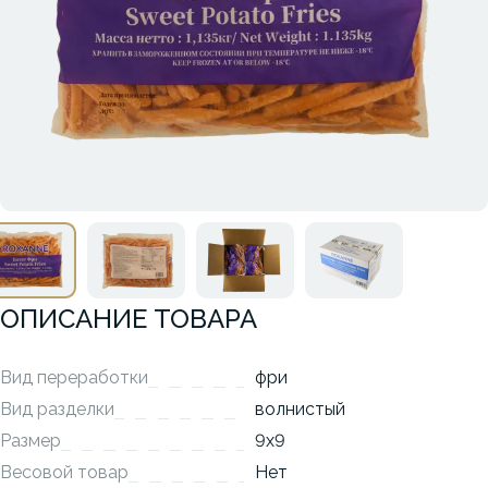
ОПИСАНИЕ ТОВАРА
Вид переработки
фри
Вид разделки
волнистый
Размер
9х9
Весовой товар
Нет