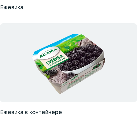
Ежевика
Ежевика в контейнере