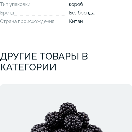
Тип упаковки
короб
Бренд
Без бренда
Страна происхождения
Китай
ДРУГИЕ ТОВАРЫ В
КАТЕГОРИИ