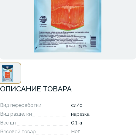
ОПИСАНИЕ ТОВАРА
Вид переработки
сл/с
Вид разделки
нарезка
Вес шт
0,1 кг
Весовой товар
Нет