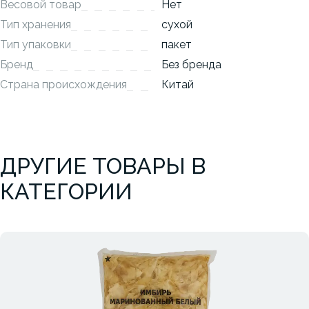
Весовой товар
Нет
Тип хранения
сухой
Тип упаковки
пакет
Бренд
Без бренда
Страна происхождения
Китай
ДРУГИЕ ТОВАРЫ В
КАТЕГОРИИ