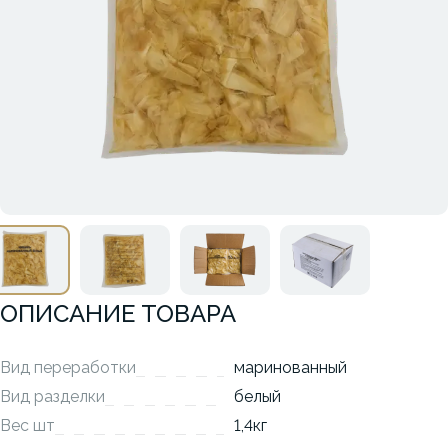
ОПИСАНИЕ ТОВАРА
Вид переработки
маринованный
Вид разделки
белый
Вес шт
1,4кг