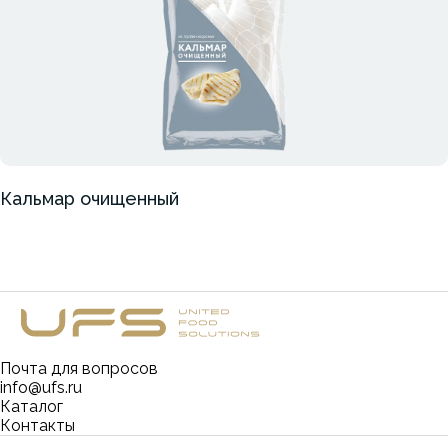
Кальмар очищенный
Почта для вопросов
info@ufs.ru
Каталог
Контакты