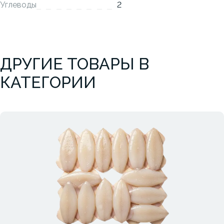
Углеводы
2
ДРУГИЕ ТОВАРЫ В
КАТЕГОРИИ