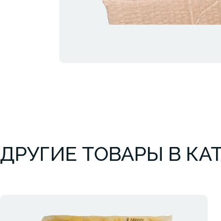
ДРУГИЕ ТОВАРЫ В КА