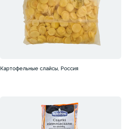
Картофельные слайсы, Россия