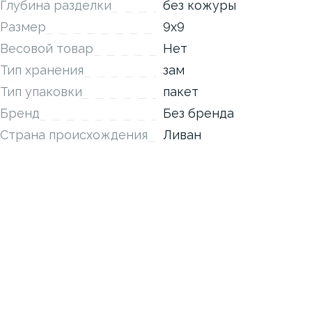
Глубина разделки
без кожуры
Размер
9х9
Весовой товар
Нет
Тип хранения
зам
Тип упаковки
пакет
Бренд
Без бренда
Страна происхождения
Ливан