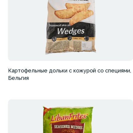
Картофельные дольки с кожурой со специями,
Бельгия