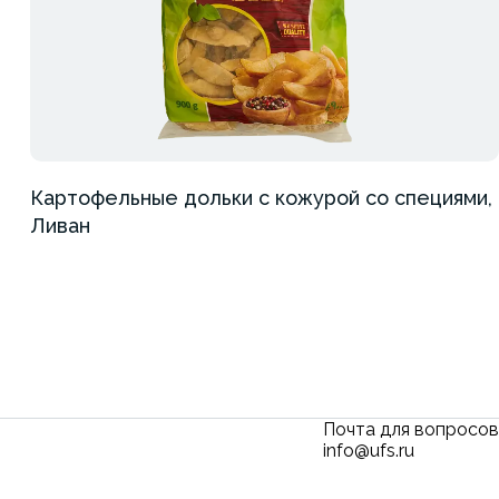
Картофельные дольки с кожурой со специями,
Ливан
Почта для вопросов
info@ufs.ru