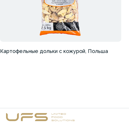
Картофельные дольки с кожурой, Польша