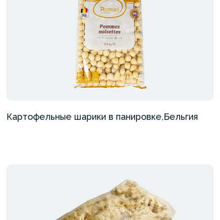
Картофельные шарики в панировке,Бельгия