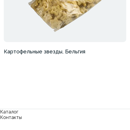
Картофельные звезды, Бельгия
Каталог
Контакты