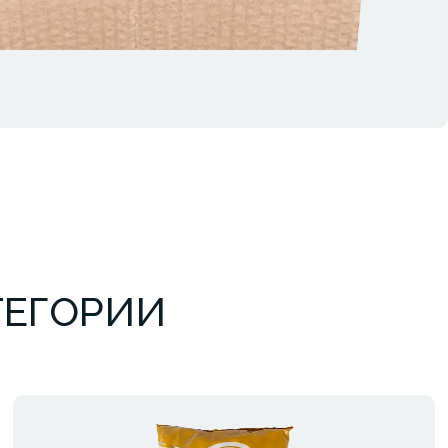
ТЕГОРИИ