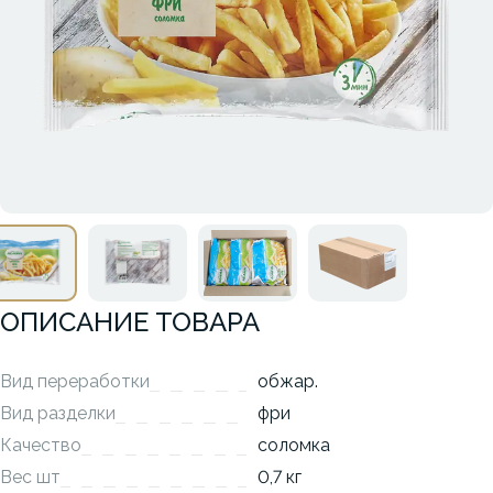
ОПИСАНИЕ ТОВАРА
Вид переработки
обжар.
Вид разделки
фри
Качество
соломка
Вес шт
0,7 кг