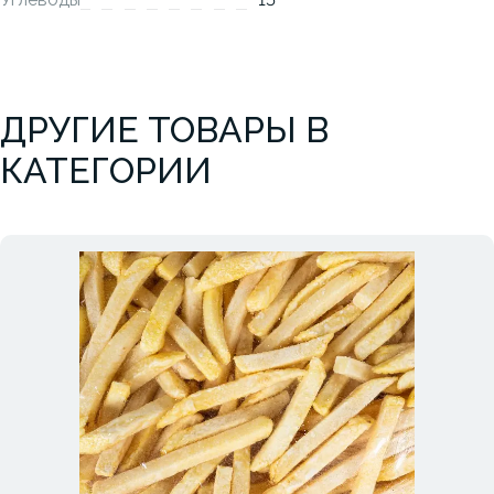
ДРУГИЕ ТОВАРЫ В
КАТЕГОРИИ