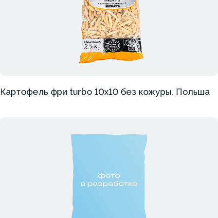
Картофель фри turbo 10х10 без кожуры, Польша