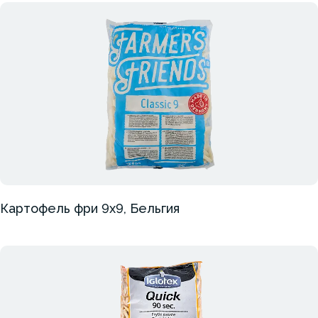
Картофель фри 9х9, Бельгия