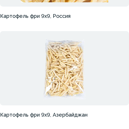
Картофель фри 9х9, Россия
Картофель фри 9х9, Азербайджан