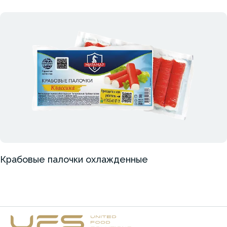
Крабовые палочки охлажденные