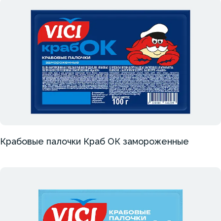
Крабовые палочки Краб ОК замороженные