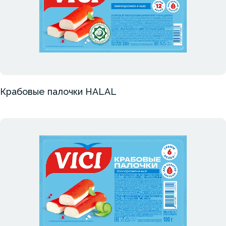
Крабовые палочки HALAL