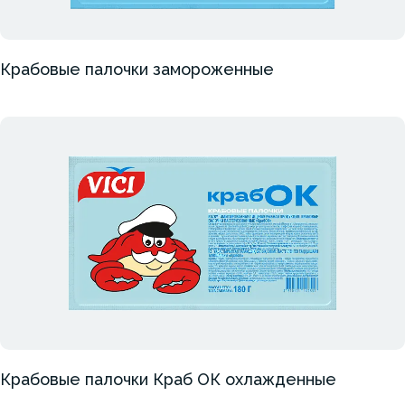
Крабовые палочки замороженные
Крабовые палочки Краб ОК охлажденные