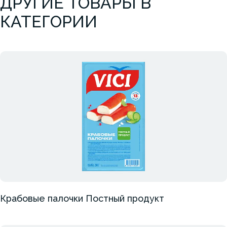
ДРУГИЕ ТОВАРЫ В
КАТЕГОРИИ
Крабовые палочки Постный продукт