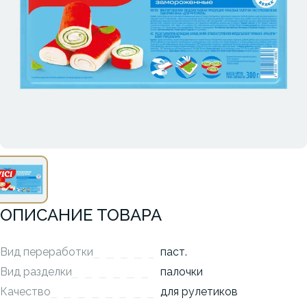
ОПИСАНИЕ ТОВАРА
Вид переработки
паст.
Вид разделки
палочки
Качество
для рулетиков