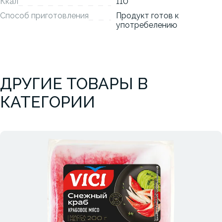
Ккал
110
Способ приготовления
Продукт готов к
употребелению
ДРУГИЕ ТОВАРЫ В
КАТЕГОРИИ