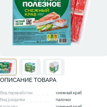
ОПИСАНИЕ ТОВАРА
Вид переработки
снежный краб
Вид разделки
палочки
Качество
снежный краб