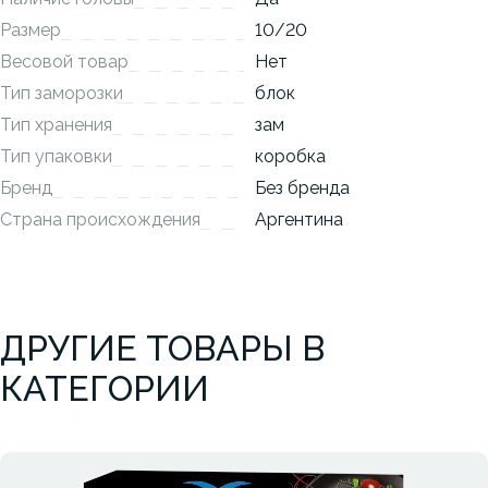
Размер
10/20
Весовой товар
Нет
Тип заморозки
блок
Тип хранения
зам
Тип упаковки
коробка
Бренд
Без бренда
Страна происхождения
Аргентина
ДРУГИЕ ТОВАРЫ В
КАТЕГОРИИ