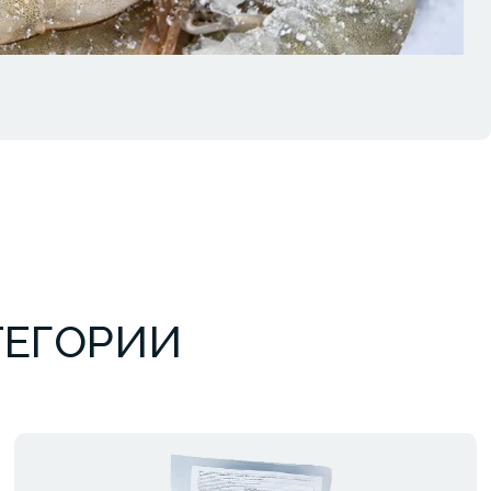
ТЕГОРИИ