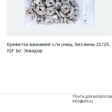
Креветка ваннамей с/м очищ. без вены 21/25,
IQF 1кг, Эквадор
Почта для вопросов
info@ufs.ru