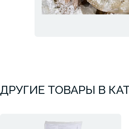
ДРУГИЕ ТОВАРЫ В КА