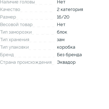
Наличие головы
Нет
Качество
2 категория
Размер
16/20
Весовой товар
Нет
Тип заморозки
блок
Тип хранения
зам
Тип упаковки
коробка
Бренд
Без бренда
Страна происхождения
Эквадор