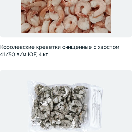
Королевские креветки очищенные с хвостом
41/50 в/м IQF, 4 кг