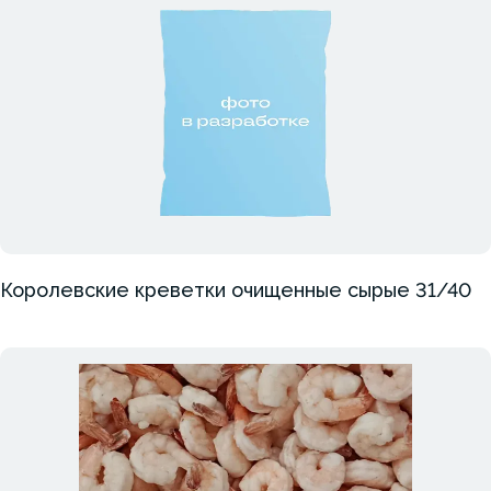
Королевские креветки очищенные сырые 31/40