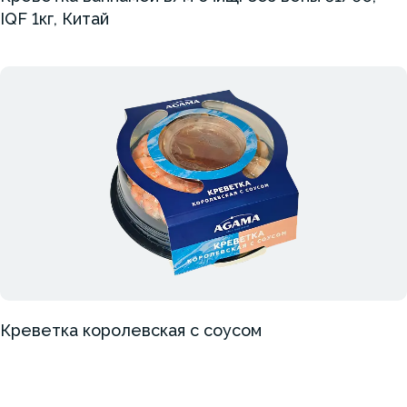
IQF 1кг, Китай
Креветка королевская с соусом