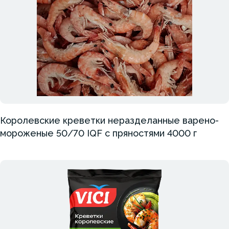
Королевские креветки неразделанные варено-
мороженые 50/70 IQF с пряностями 4000 г