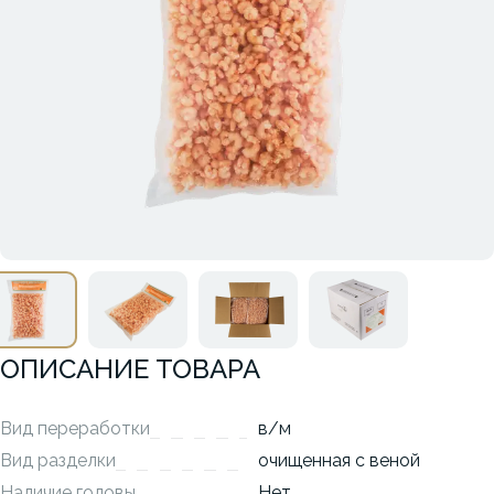
ОПИСАНИЕ ТОВАРА
Вид переработки
в/м
Вид разделки
очищенная с веной
Наличие головы
Нет