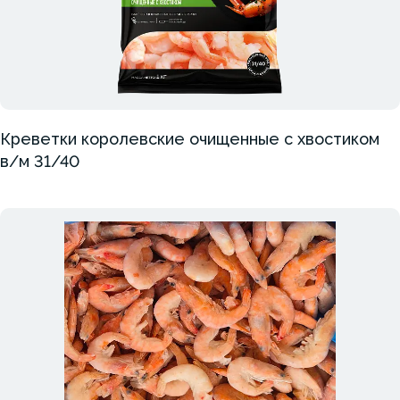
Креветки королевские очищенные с хвостиком
в/м 31/40