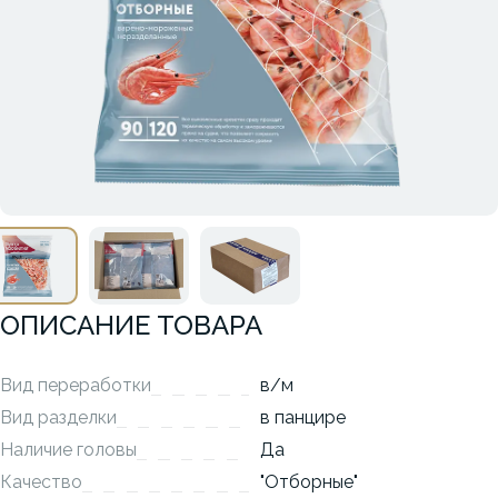
ОПИСАНИЕ ТОВАРА
Вид переработки
в/м
Вид разделки
в панцире
Наличие головы
Да
Качество
"Отборные"