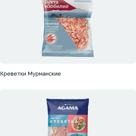
Креветки Мурманские