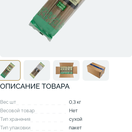
ОПИСАНИЕ ТОВАРА
Вес шт
0,3 кг
Весовой товар
Нет
Тип хранения
сухой
Тип упаковки
пакет