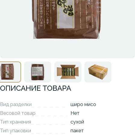
ОПИСАНИЕ ТОВАРА
Вид разделки
широ мисо
Весовой товар
Нет
Тип хранения
сухой
Тип упаковки
пакет