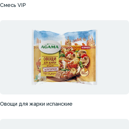
Смесь VIP
Овощи для жарки испанские