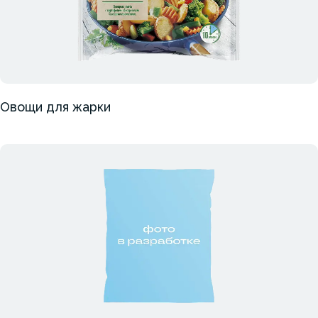
Овощи для жарки