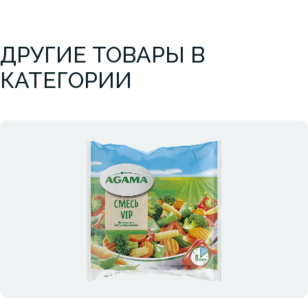
ДРУГИЕ ТОВАРЫ В
КАТЕГОРИИ