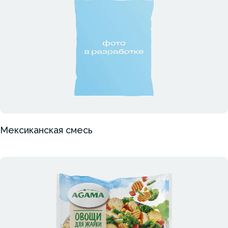
Мексиканская смесь