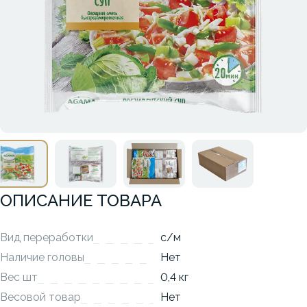
ОПИСАНИЕ ТОВАРА
Вид переработки
с/м
Наличие головы
Нет
Вес шт
0,4 кг
Весовой товар
Нет