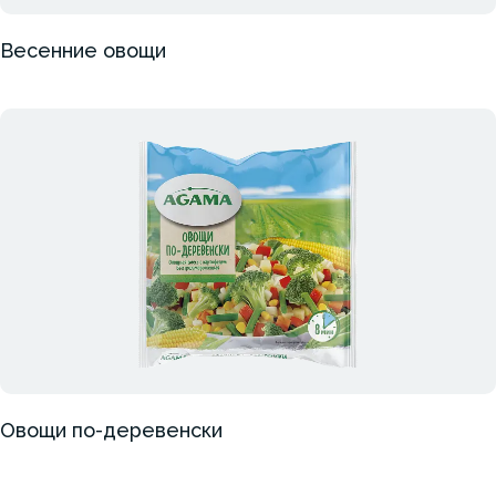
Весенние овощи
Овощи по-деревенски