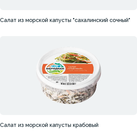
Салат из морской капусты "сахалинский сочный"
Салат из морской капусты крабовый