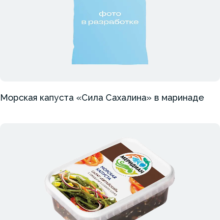
Морская капуста «Сила Сахалина» в маринаде