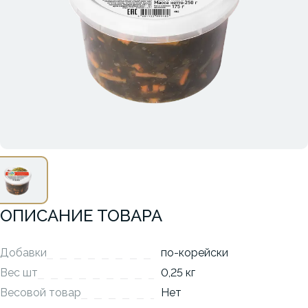
ОПИСАНИЕ ТОВАРА
Добавки
по-корейски
Вес шт
0,25 кг
Весовой товар
Нет