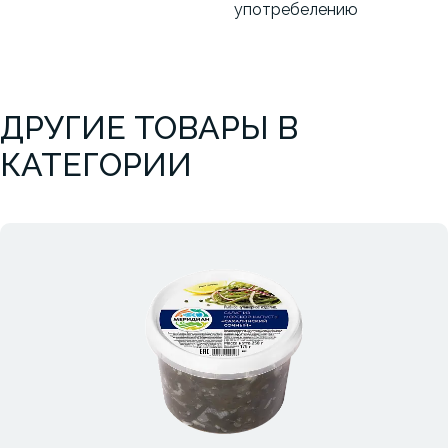
употребелению
ДРУГИЕ ТОВАРЫ В
КАТЕГОРИИ