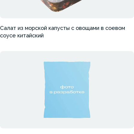
Салат из морской капусты с овощами в соевом
соусе китайский