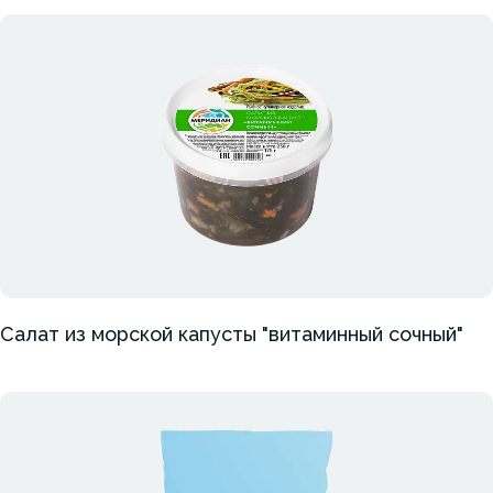
Салат из морской капусты "витаминный сочный"