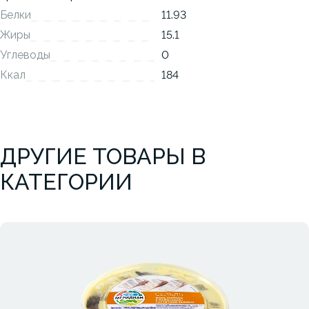
Белки
11.93
Жиры
15.1
Углеводы
0
Ккал
184
ДРУГИЕ ТОВАРЫ В
КАТЕГОРИИ