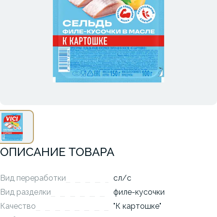
ОПИСАНИЕ ТОВАРА
Вид переработки
сл/с
Вид разделки
филе-кусочки
Качество
"К картошке"