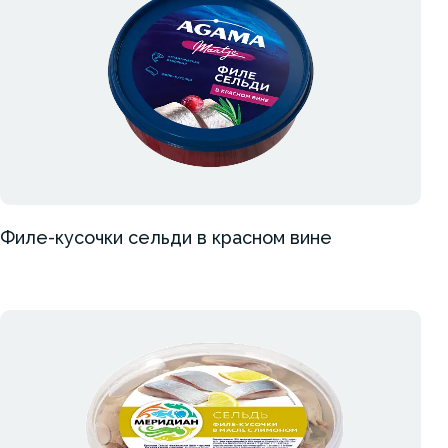
Филе-кусочки сельди в красном вине