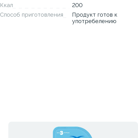
Ккал
200
Способ приготовления
Продукт готов к
употребелению