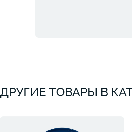
ДРУГИЕ ТОВАРЫ В КА