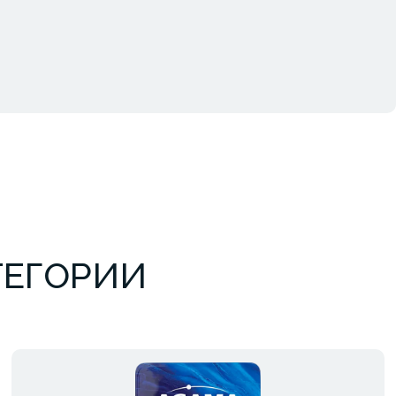
ТЕГОРИИ