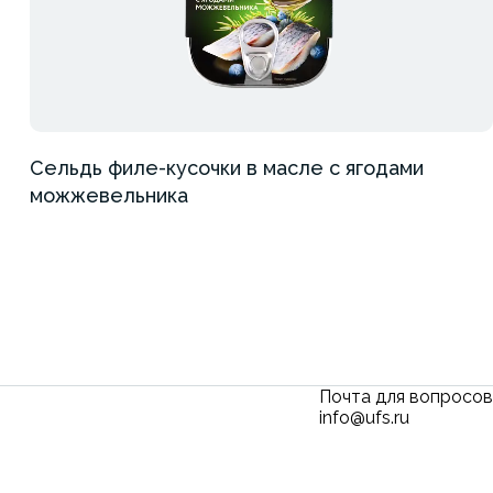
Сельдь филе-кусочки в масле с ягодами
можжевельника
Почта для вопросов
info@ufs.ru