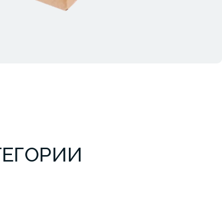
ТЕГОРИИ