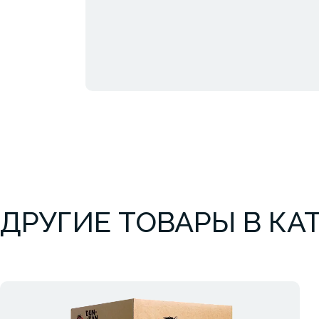
ДРУГИЕ ТОВАРЫ В КА