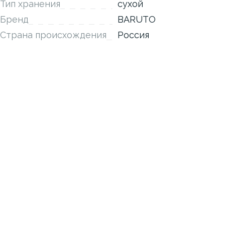
Тип хранения
сухой
Бренд
BARUTO
Страна происхождения
Россия