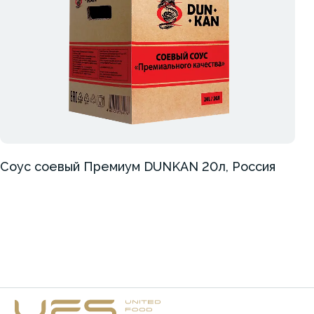
Соус соевый Премиум DUNKAN 20л, Россия