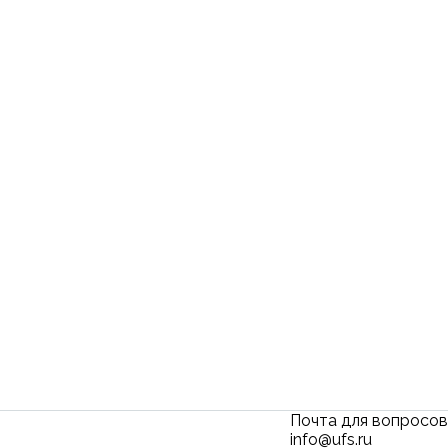
Почта для вопросов
info@ufs.ru