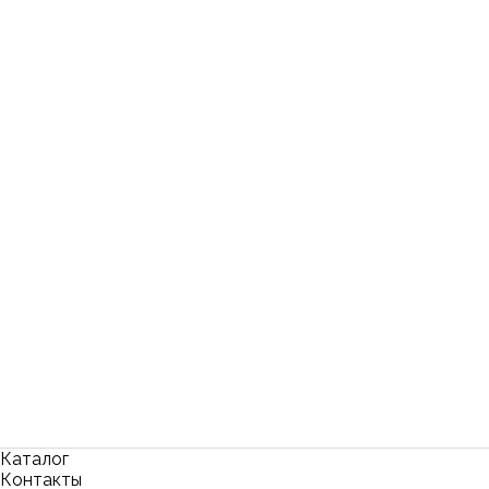
Каталог
Контакты