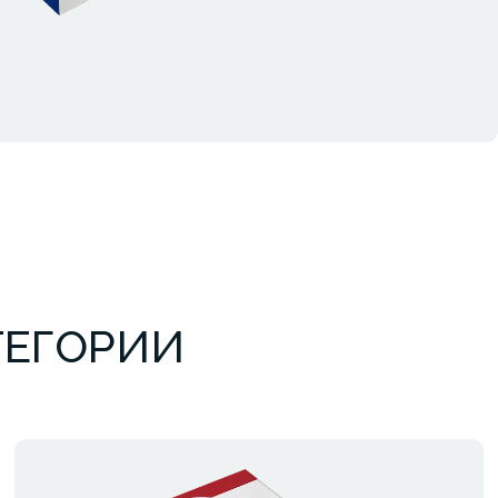
ТЕГОРИИ