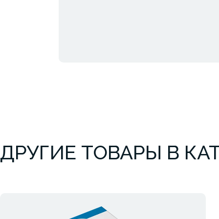
ДРУГИЕ ТОВАРЫ В КА