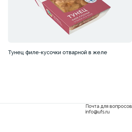
Тунец филе-кусочки отварной в желе
Почта для вопросов
info@ufs.ru