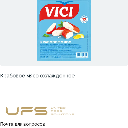
Крабовое мясо охлажденное
Почта для вопросов