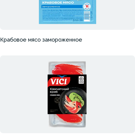
Крабовое мясо замороженное