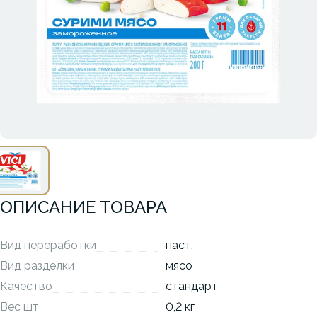
ОПИСАНИЕ ТОВАРА
Вид переработки
паст.
Вид разделки
мясо
Качество
стандарт
Вес шт
0,2 кг