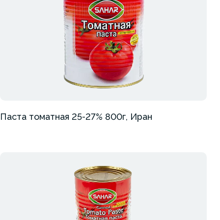
Паста томатная 25-27% 800г, Иран