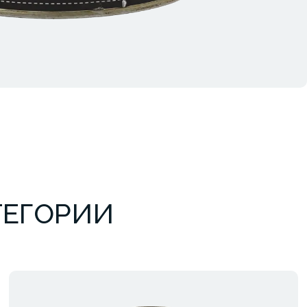
ТЕГОРИИ