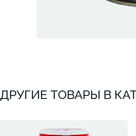
ДРУГИЕ ТОВАРЫ В КА