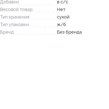
Добавки
в с/с
Весовой товар
Нет
Тип хранения
сухой
Тип упаковки
ж/б
Бренд
Без бренда