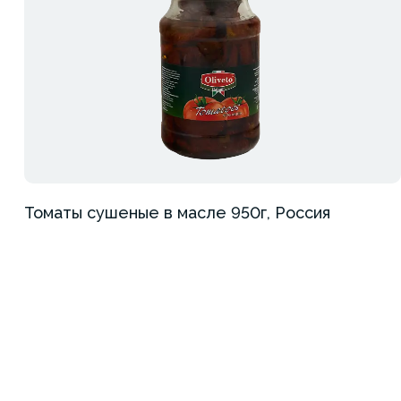
Томаты сушеные в масле 950г, Россия