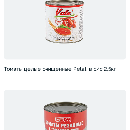
Томаты целые очищенные Pelati в с/с 2,5кг