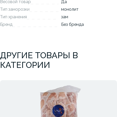
Весовой товар
Да
Тип заморозки
монолит
Тип хранения
зам
Бренд
Без бренда
ДРУГИЕ ТОВАРЫ В
КАТЕГОРИИ