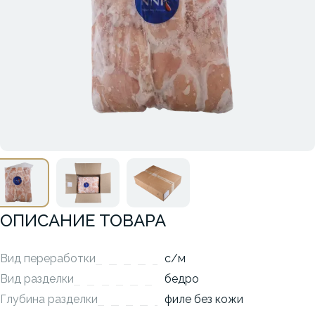
ОПИСАНИЕ ТОВАРА
Вид переработки
с/м
Вид разделки
бедро
Глубина разделки
филе без кожи