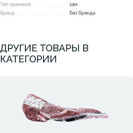
Тип хранения
зам
Бренд
Без бренда
ДРУГИЕ ТОВАРЫ В
КАТЕГОРИИ