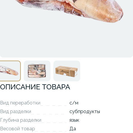
ОПИСАНИЕ ТОВАРА
Вид переработки
с/м
Вид разделки
субпродукты
Глубина разделки
язык
Весовой товар
Да