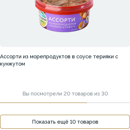
Ассорти из морепродуктов в соусе терияки с
кунжутом
Вы посмотрели
20
товаров из
30
Показать ещё
10
товаров