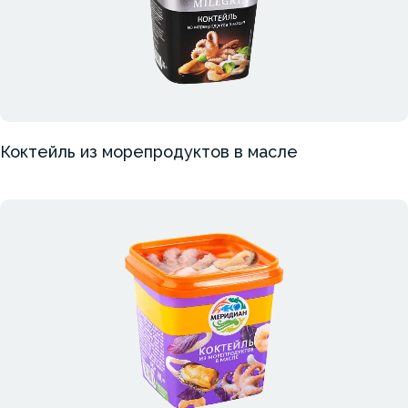
Коктейль из морепродуктов в масле