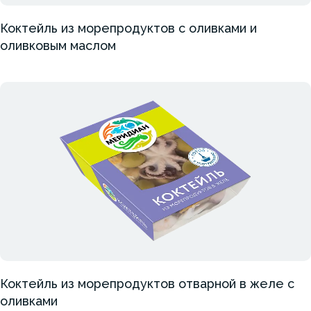
Коктейль из морепродуктов с оливками и
оливковым маслом
Коктейль из морепродуктов отварной в желе с
оливками