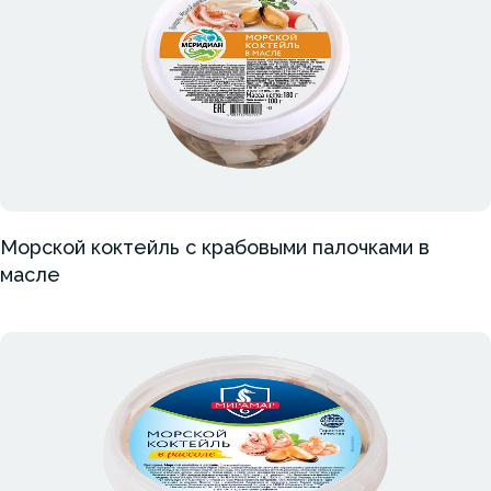
Морской коктейль с крабовыми палочками в
масле