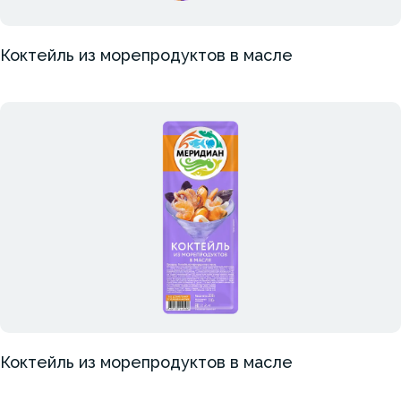
Коктейль из морепродуктов в масле
Коктейль из морепродуктов в масле