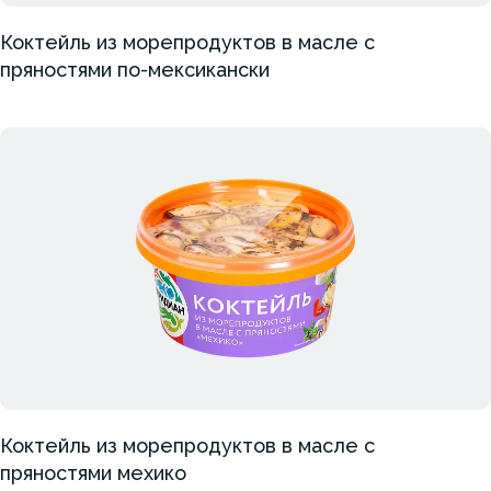
Коктейль из морепродуктов в масле с
пряностями по-мексикански
Коктейль из морепродуктов в масле с
пряностями мехико