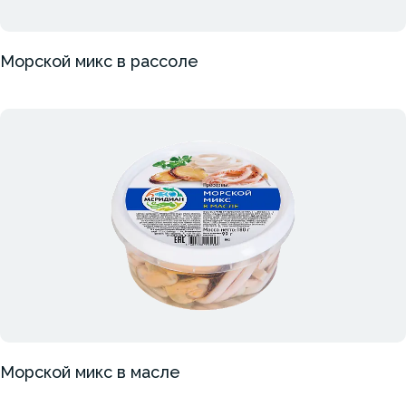
Морской микс в рассоле
Морской микс в масле