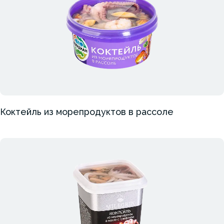
Коктейль из морепродуктов в рассоле