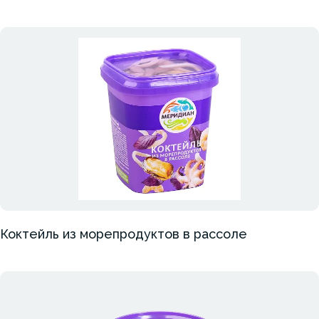
Коктейль из морепродуктов в рассоле