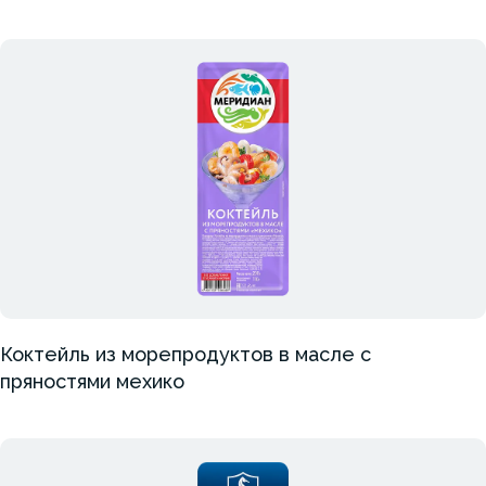
Коктейль из морепродуктов в масле с
пряностями мехико