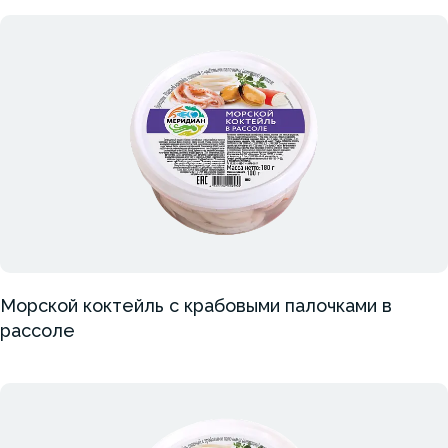
Морской коктейль с крабовыми палочками в
рассоле