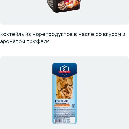
Коктейль из морепродуктов в масле со вкусом и
ароматом трюфеля