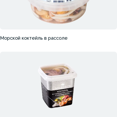
Морской коктейль в рассоле