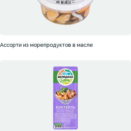
Ассорти из морепродуктов в масле