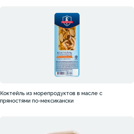
Коктейль из морепродуктов в масле с
пряностями по-мексикански