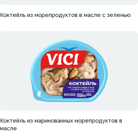
Коктейль из морепродуктов в масле с зеленью
Коктейль из маринованных морепродуктов в
масле