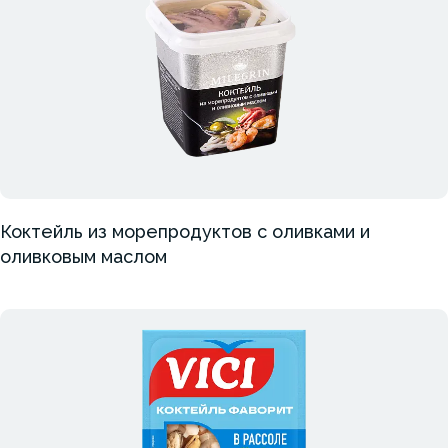
Коктейль из морепродуктов с оливками и
оливковым маслом