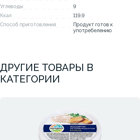
Углеводы
9
Ккал
119.9
Способ приготовления
Продукт готов к
употребелению
ДРУГИЕ ТОВАРЫ В
КАТЕГОРИИ