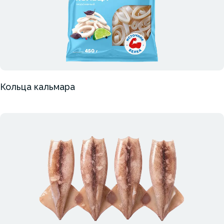
Кольца кальмара