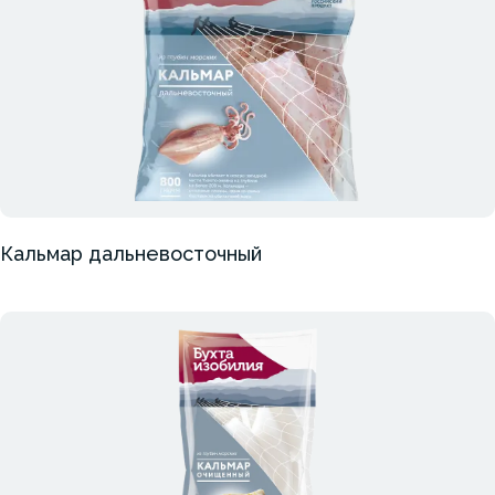
Кальмар дальневосточный