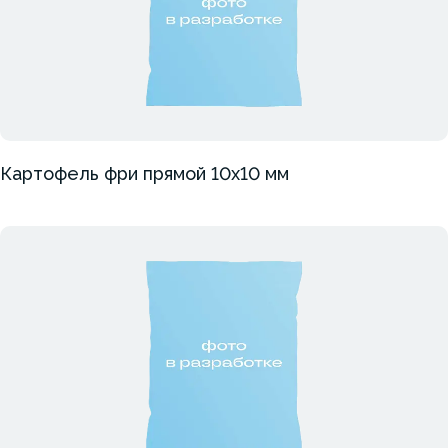
Картофель фри прямой 10х10 мм