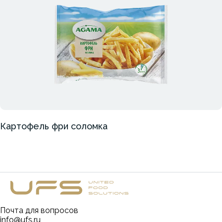
Картофель фри соломка
Почта для вопросов
info@ufs.ru