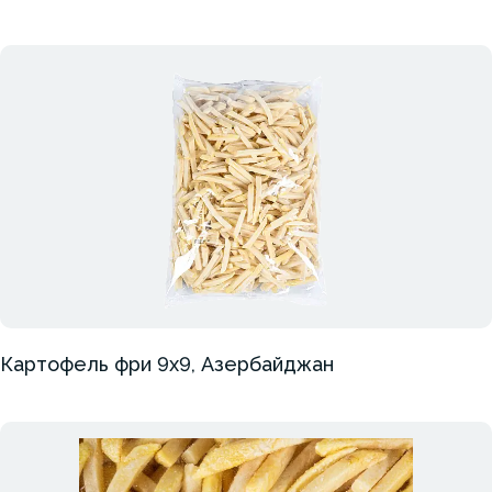
Картофель фри 9х9, Азербайджан