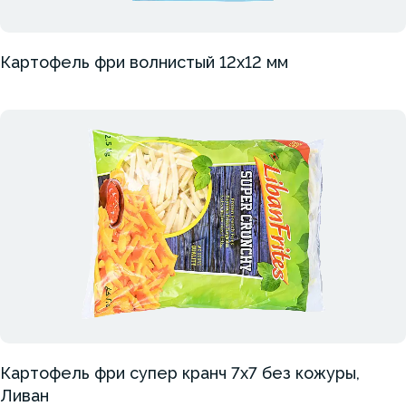
Картофель фри волнистый 12х12 мм
Картофель фри супер кранч 7х7 без кожуры,
Ливан