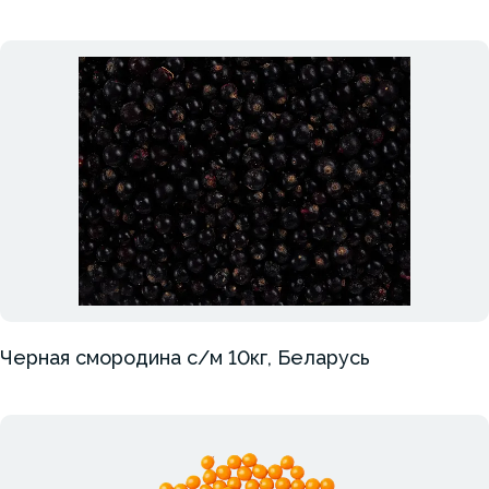
Черная смородина с/м 10кг, Беларусь