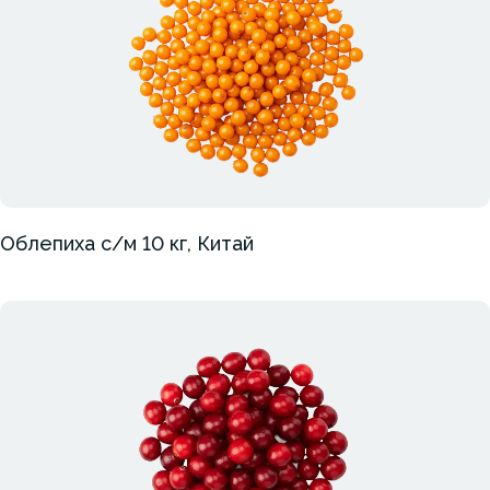
Облепиха с/м 10 кг, Китай