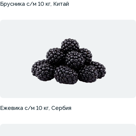
Брусника с/м 10 кг, Китай
Ежевика с/м 10 кг, Сербия