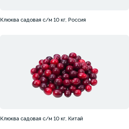
Клюква садовая с/м 10 кг, Россия
Клюква садовая с/м 10 кг, Китай