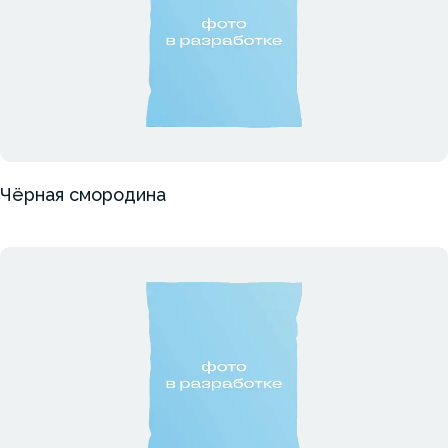
Чёрная смородина