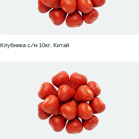
Клубника с/м 10кг, Китай