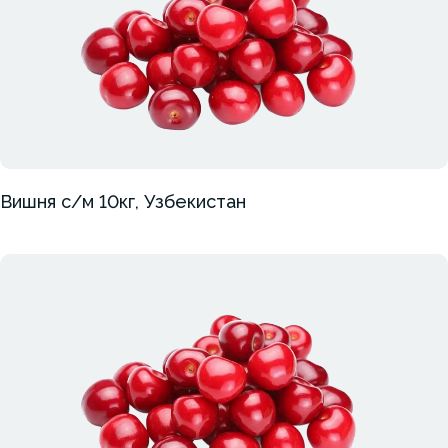
Вишня с/м 10кг, Узбекистан