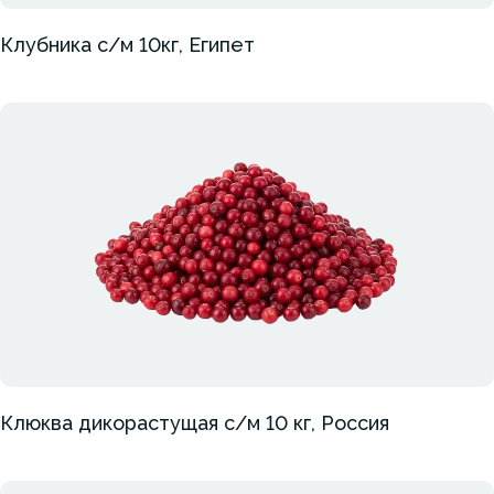
Клубника с/м 10кг, Египет
Клюква дикорастущая с/м 10 кг, Россия