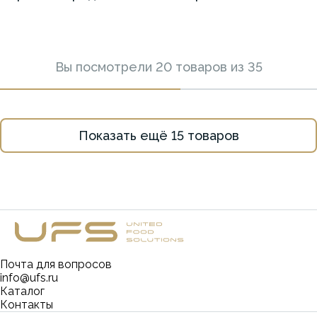
Вы посмотрели
20
товаров из
35
Показать ещё
15
товаров
Почта для вопросов
info@ufs.ru
Каталог
Контакты