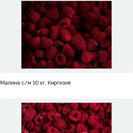
Малина с/м 10 кг, Киргизия