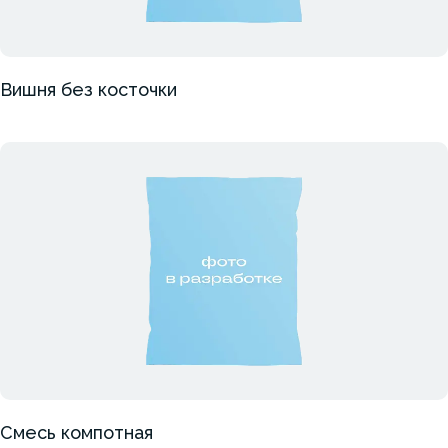
Вишня без косточки
Смесь компотная