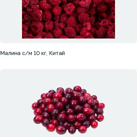
Малина с/м 10 кг, Китай