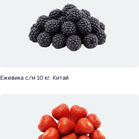
Ежевика с/м 10 кг, Китай