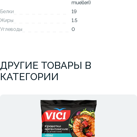
muelleri)
Белки
19
Жиры
1.5
Углеводы
0
ДРУГИЕ ТОВАРЫ В
КАТЕГОРИИ