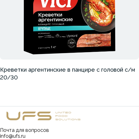
Креветки аргентинские в панцире с головой с/м
20/30
Почта для вопросов
info@ufs.ru