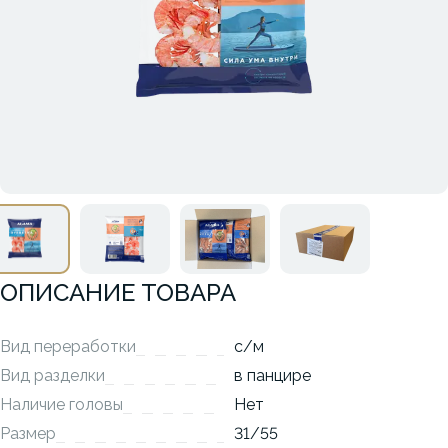
ОПИСАНИЕ ТОВАРА
Вид переработки
с/м
Вид разделки
в панцире
Наличие головы
Нет
Размер
31/55