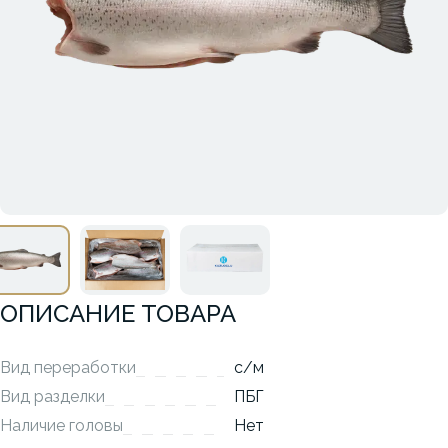
ОПИСАНИЕ ТОВАРА
Вид переработки
с/м
Вид разделки
ПБГ
Наличие головы
Нет