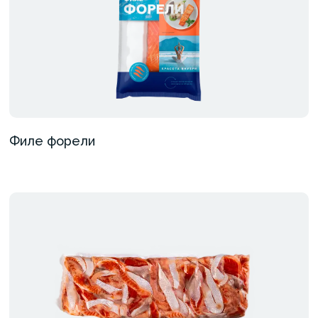
Филе форели