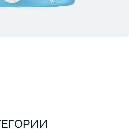
ТЕГОРИИ