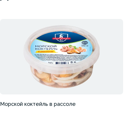
Морской коктейль в рассоле