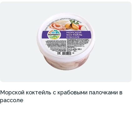
Морской коктейль с крабовыми палочками в
рассоле