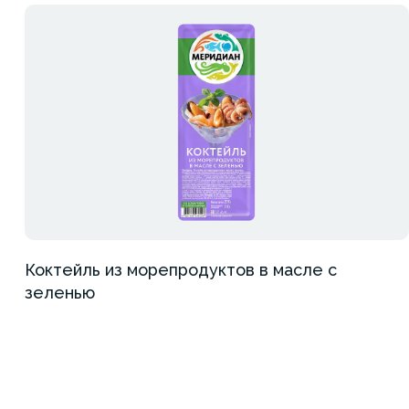
Коктейль из морепродуктов в масле с
зеленью