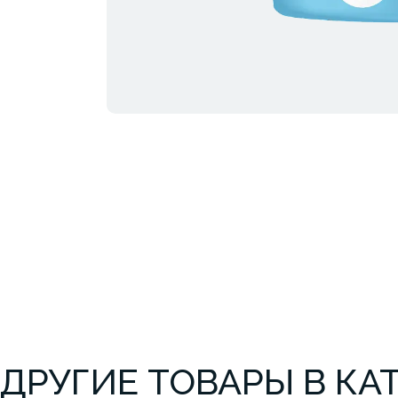
ДРУГИЕ ТОВАРЫ В КА