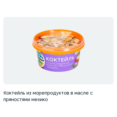
Коктейль из морепродуктов в масле с
пряностями мехико