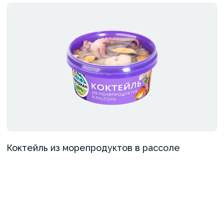
Коктейль из морепродуктов в рассоле