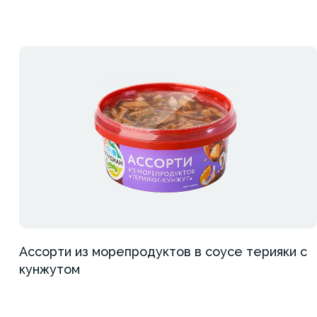
Ассорти из морепродуктов в соусе терияки с
кунжутом