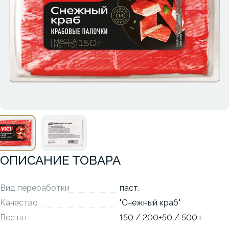
ОПИСАНИЕ ТОВАРА
Вид переработки
паст.
Качество
"Снежный краб"
Вес шт
150 / 200+50 / 500 г