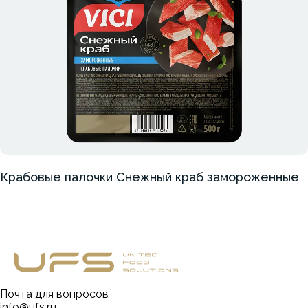
Крабовые палочки Снежный краб замороженные
Почта для вопросов
info@ufs.ru