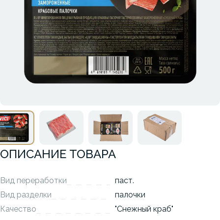
ОПИСАНИЕ ТОВАРА
Вид переработки
паст.
Вид разделки
палочки
Качество
"Снежный краб"