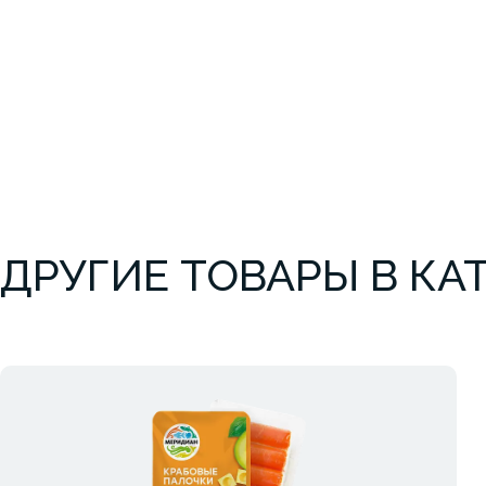
ДРУГИЕ ТОВАРЫ В КА