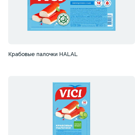
Крабовые палочки HALAL