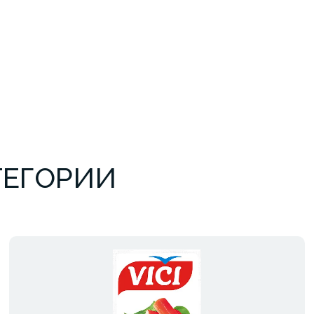
ТЕГОРИИ