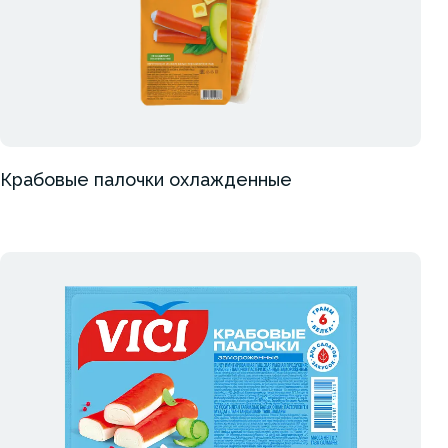
Крабовые палочки охлажденные