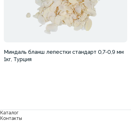
Миндаль бланш лепестки стандарт 0,7-0,9 мм
1кг, Турция
Каталог
Контакты