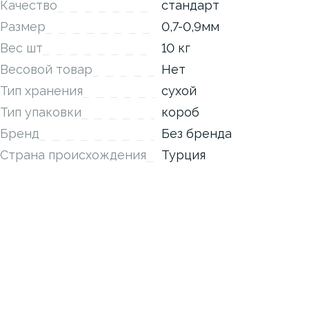
Качество
стандарт
Размер
0,7-0,9мм
Вес шт
10 кг
Весовой товар
Нет
Тип хранения
сухой
Тип упаковки
короб
Бренд
Без бренда
Страна происхождения
Турция