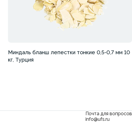
Миндаль бланш лепестки тонкие 0,5-0,7 мм 10
кг, Турция
Почта для вопросов
info@ufs.ru