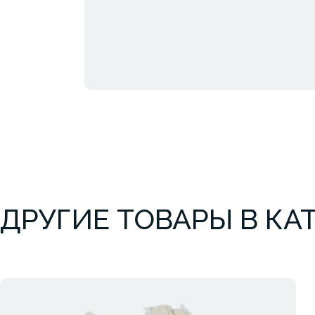
ДРУГИЕ ТОВАРЫ В КА