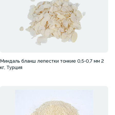
Миндаль бланш лепестки тонкие 0,5-0,7 мм 2
кг, Турция