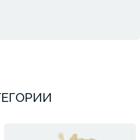
ТЕГОРИИ