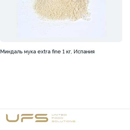
Миндаль мука extra fine 1 кг, Испания