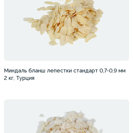
Миндаль бланш лепестки стандарт 0,7-0,9 мм
2 кг, Турция