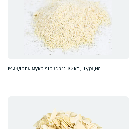
Миндаль мука standart 10 кг , Турция