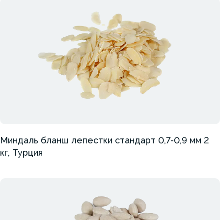
Миндаль бланш лепестки стандарт 0,7-0,9 мм 2
кг, Турция