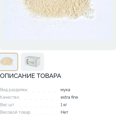
ОПИСАНИЕ ТОВАРА
Вид разделки
мука
Качество
extra fine
Вес шт
1 кг
Весовой товар
Нет