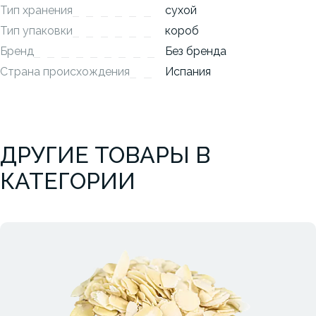
Тип хранения
сухой
Тип упаковки
короб
Бренд
Без бренда
Страна происхождения
Испания
ДРУГИЕ ТОВАРЫ В
КАТЕГОРИИ