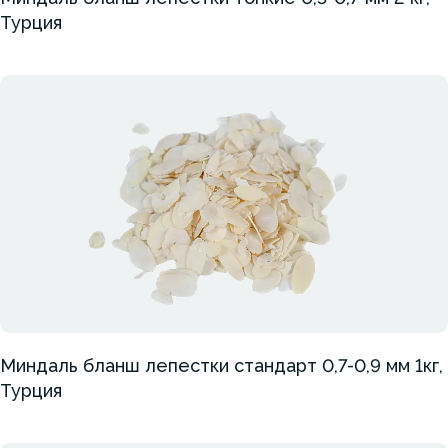
Турция
Миндаль бланш лепестки стандарт 0,7-0,9 мм 1кг,
Турция