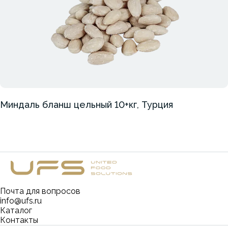
Миндаль бланш цельный 10+кг, Турция
Почта для вопросов
info@ufs.ru
Каталог
Контакты