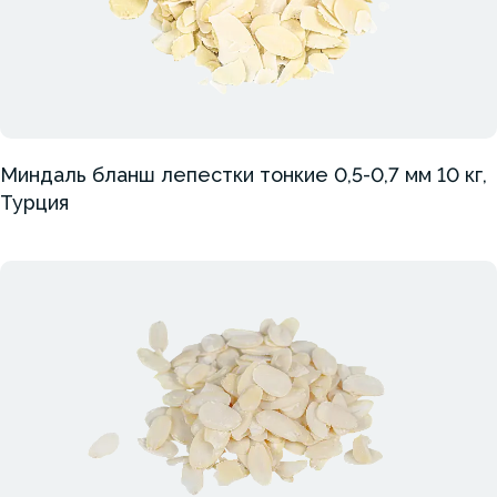
Миндаль бланш лепестки тонкие 0,5-0,7 мм 10 кг,
Турция