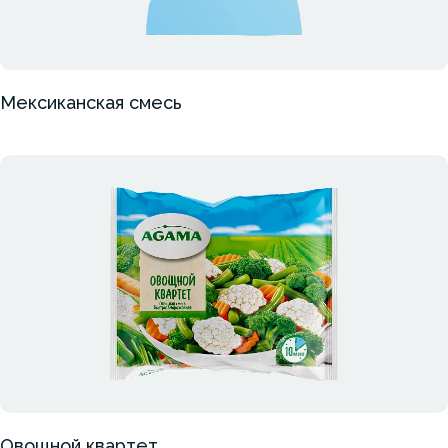
Мексиканская смесь
Овощной квартет