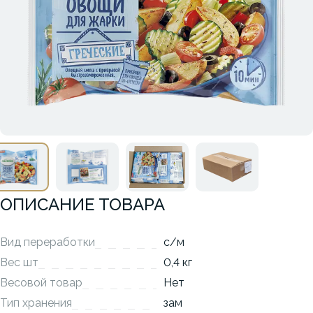
ОПИСАНИЕ ТОВАРА
Вид переработки
с/м
Вес шт
0,4 кг
Весовой товар
Нет
Тип хранения
зам