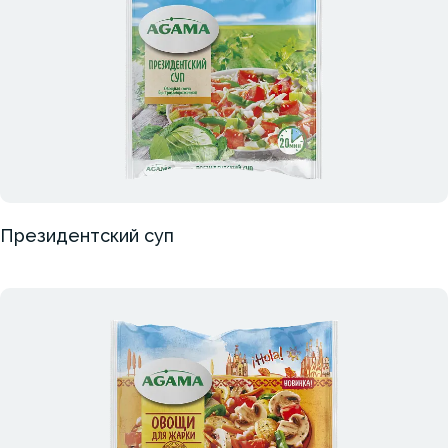
Президентский суп