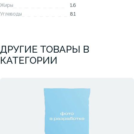
Жиры
1.6
Углеводы
8.1
ДРУГИЕ ТОВАРЫ В
КАТЕГОРИИ