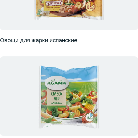
Овощи для жарки испанские