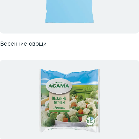
Весенние овощи