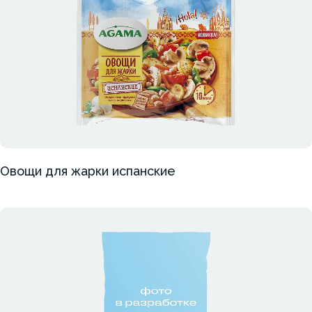
Овощи для жарки испанские