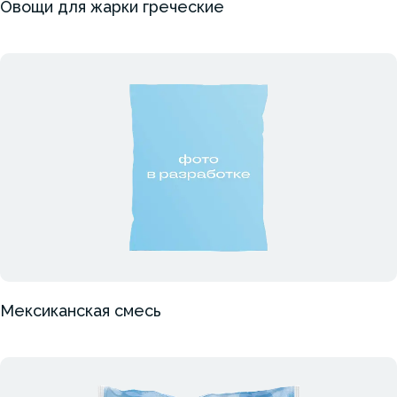
Овощи для жарки греческие
Мексиканская смесь