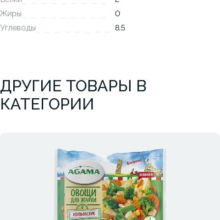
Жиры
0
Углеводы
8.5
ДРУГИЕ ТОВАРЫ В
КАТЕГОРИИ