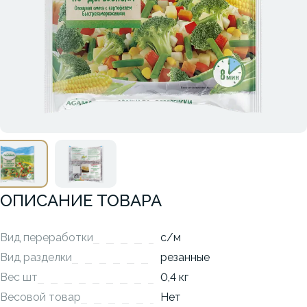
ОПИСАНИЕ ТОВАРА
Вид переработки
с/м
Вид разделки
резанные
Вес шт
0,4 кг
Весовой товар
Нет